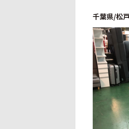
千葉県/松