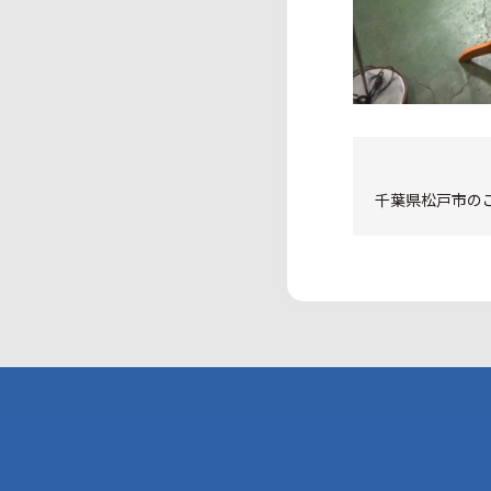
千葉県松戸市の