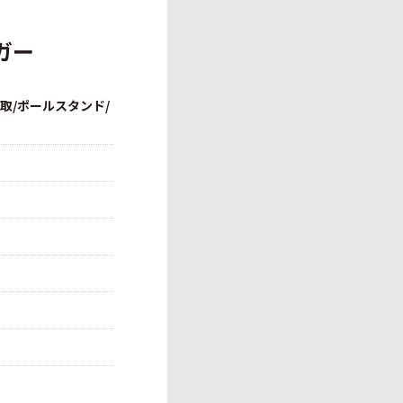
ガー
取/ポールスタンド/