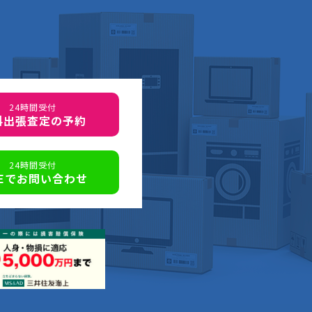
24時間受付
料出張査定の予約
24時間受付
NEでお問い合わせ