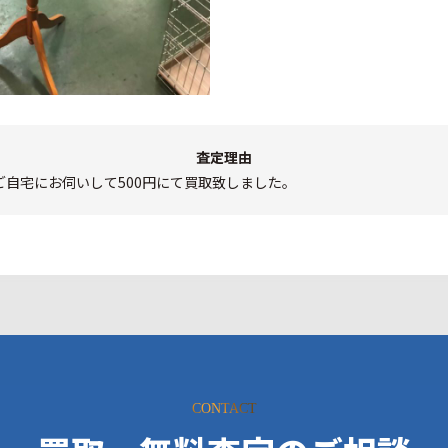
査定理由
ご自宅にお伺いして500円にて買取致しました。
CONTACT