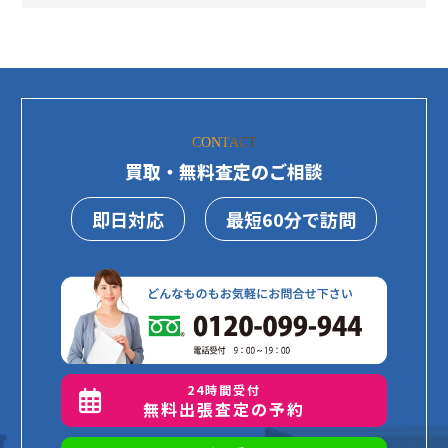
CONTACT
買取・無料査定のご相談
即日対応
最短60分で訪問
24時間受付
無料出張査定の予約