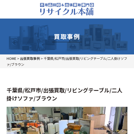
買取事例
HOME
>
出張買取事例
>
千葉県/松戸市/出張買取/リビングテーブル/二人掛けソフ
ァ/ブラウン
千葉県/松戸市/出張買取/リビングテーブル/二人
掛けソファ/ブラウン