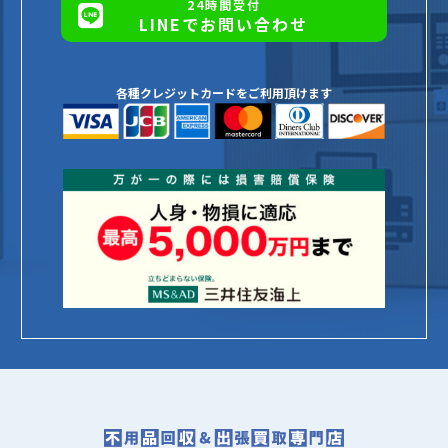
24時間受付
LINEでお問い合わせ
各種クレジットカードをご利用頂けます