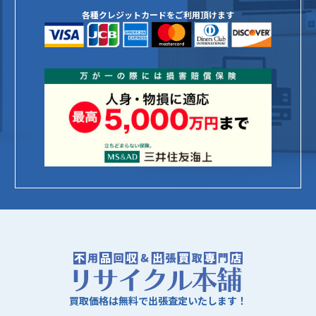
各種クレジットカードをご利用頂けます
買取価格は無料で出張査定いたします！