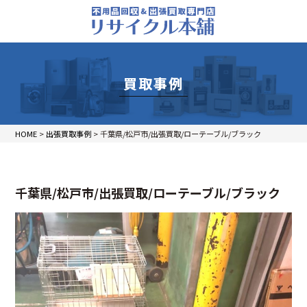
買取事例
HOME
>
出張買取事例
>
千葉県/松戸市/出張買取/ローテーブル/ブラック
千葉県/松戸市/出張買取/ローテーブル/ブラック