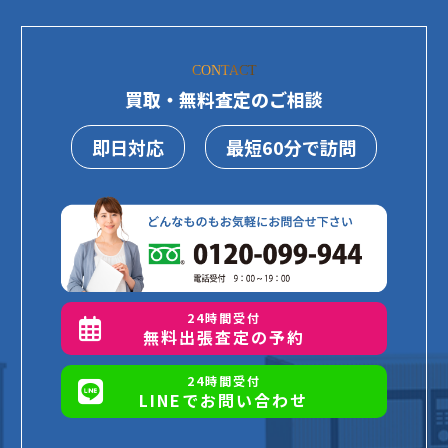
CONTACT
買取・無料査定のご相談
即日対応
最短60分で訪問
24時間受付
無料出張査定の予約
24時間受付
LINEでお問い合わせ