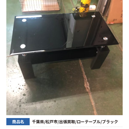
商品名
千葉県/松戸市/出張買取/ローテーブル/ブラック