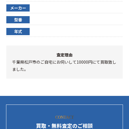
メーカー
型番
年式
査定理由
千葉県松戸市のご自宅にお伺いして10000円にて買取致し
ました。
CONTACT
買取・無料査定のご相談