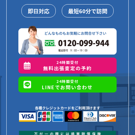
即日対応
最短60分で訪問
24時間受付
無料出張査定の予約
24時間受付
LINEでお問い合わせ
各種クレジットカードをご利用頂けます