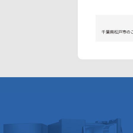
千葉県松戸市のご