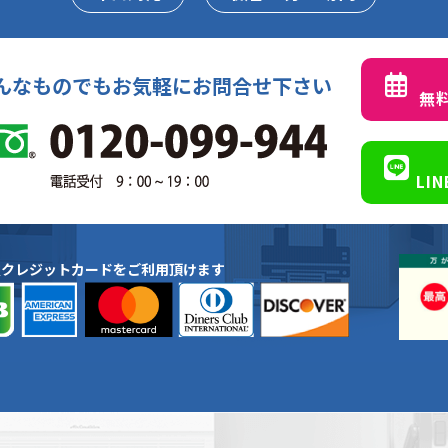
んなものでもお気軽にお問合せ下さい
無
LI
種クレジットカードをご利用頂けます