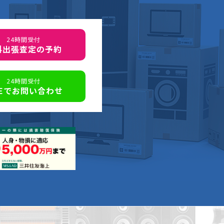
24時間受付
料出張査定の予約
24時間受付
NEでお問い合わせ