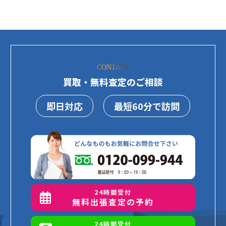
CONTACT
買取・無料査定のご相談
即日対応
最短60分で訪問
24時間受付
無料出張査定の予約
24時間受付