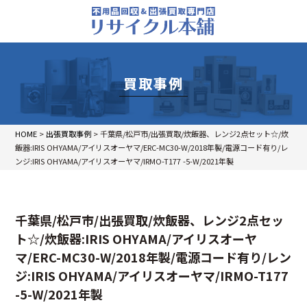
買取事例
HOME
>
出張買取事例
>
千葉県/松戸市/出張買取/炊飯器、レンジ2点セット☆/炊
飯器:IRIS OHYAMA/アイリスオーヤマ/ERC-MC30-W/2018年製/電源コード有り/レ
ンジ:IRIS OHYAMA/アイリスオーヤマ/IRMO-T177 -5-W/2021年製
千葉県/松戸市/出張買取/炊飯器、レンジ2点セッ
ト☆/炊飯器:IRIS OHYAMA/アイリスオーヤ
マ/ERC-MC30-W/2018年製/電源コード有り/レン
ジ:IRIS OHYAMA/アイリスオーヤマ/IRMO-T177
-5-W/2021年製