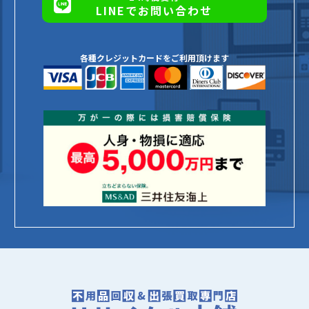
LINEでお問い合わせ
各種クレジットカードをご利用頂けます