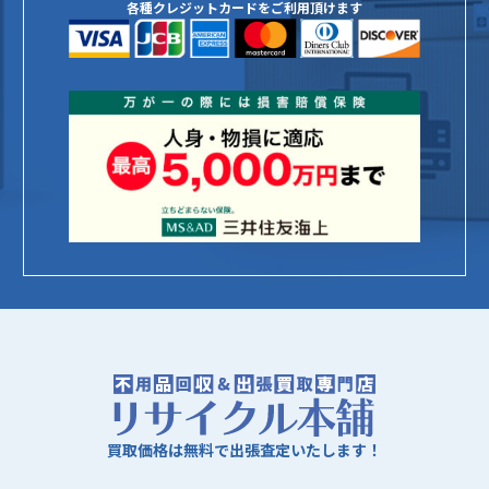
各種クレジットカードをご利用頂けます
買取価格は無料で出張査定いたします！