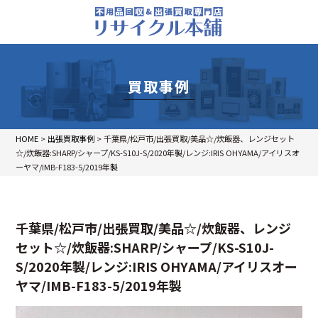
買取事例
HOME
>
出張買取事例
>
千葉県/松戸市/出張買取/美品☆/炊飯器、レンジセット
☆/炊飯器:SHARP/シャープ/KS-S10J-S/2020年製/レンジ:IRIS OHYAMA/アイリスオ
ーヤマ/IMB-F183-5/2019年製
千葉県/松戸市/出張買取/美品☆/炊飯器、レンジ
セット☆/炊飯器:SHARP/シャープ/KS-S10J-
S/2020年製/レンジ:IRIS OHYAMA/アイリスオー
ヤマ/IMB-F183-5/2019年製