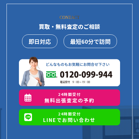
CONTACT
買取・無料査定のご相談
即日対応
最短60分で訪問
24時間受付
無料出張査定の予約
24時間受付
LINEでお問い合わせ