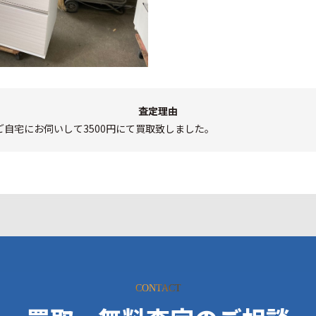
査定理由
自宅にお伺いして3500円にて買取致しました。
CONTACT