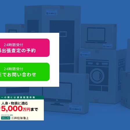
24時間受付
料出張査定の予約
24時間受付
NEでお問い合わせ