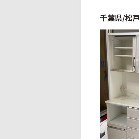
千葉県/松