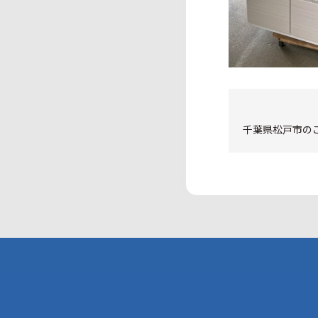
千葉県松戸市のご