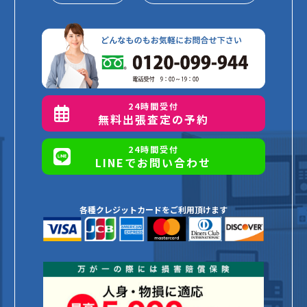
24時間受付
無料出張査定の予約
24時間受付
LINEでお問い合わせ
各種クレジットカードをご利用頂けます