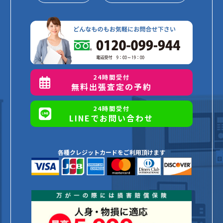
24時間受付
無料出張査定の予約
24時間受付
LINEでお問い合わせ
各種クレジットカードをご利用頂けます