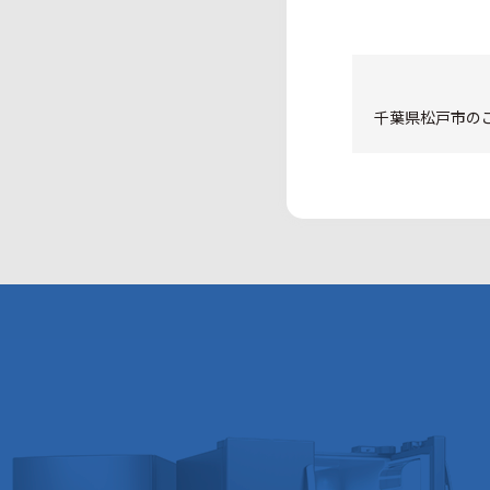
千葉県松戸市のご