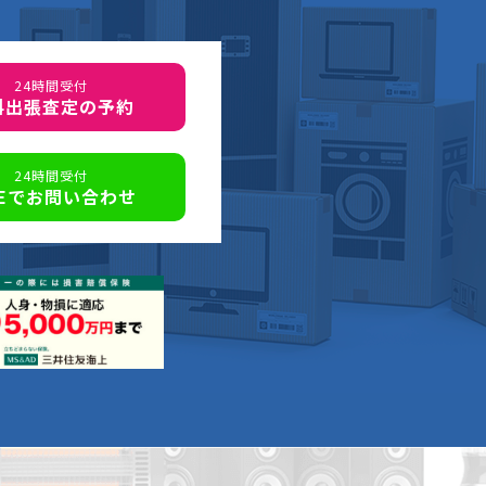
24時間受付
料出張査定の予約
24時間受付
NEでお問い合わせ