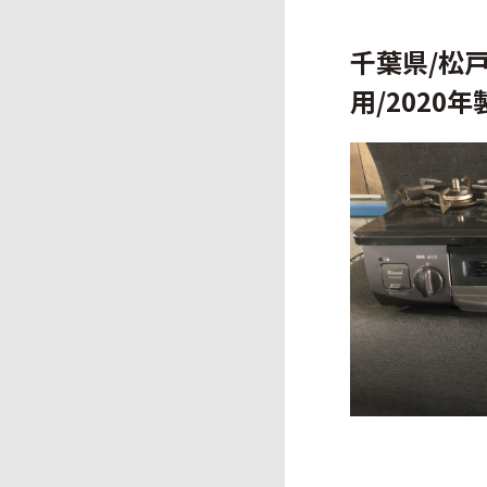
千葉県/松戸
用/2020年