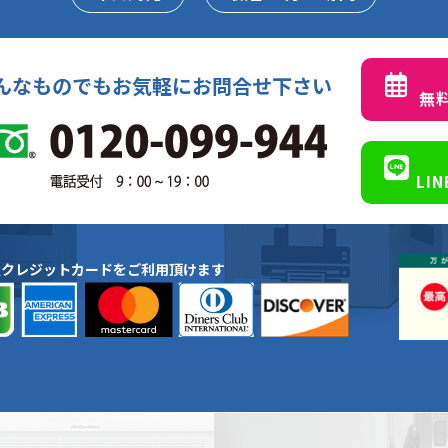
んなものでもお気軽にお問合せ下さい
無
LI
種クレジットカードをご利用頂けます