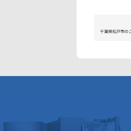
千葉県松戸市のご