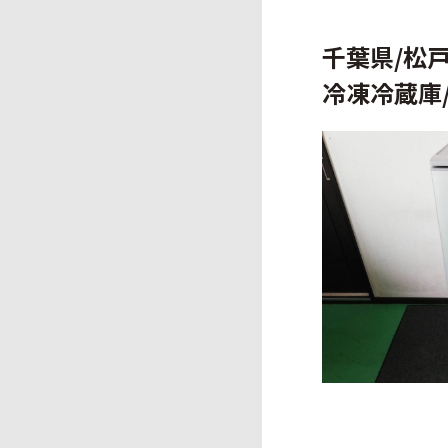
千葉県/松戸
冷凍冷蔵庫/1