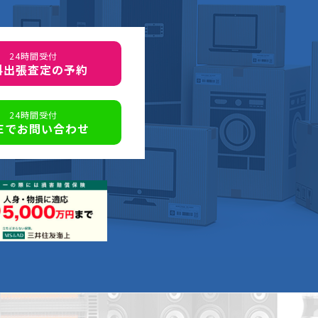
24時間受付
料出張査定の予約
24時間受付
NEでお問い合わせ