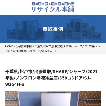
買取事例
HOME
>
出張買取事例
>
千葉県/松戸市/出張買取/SHARP/シャープ/2021年製/ノン
フロン冷凍冷蔵庫/350L/3ドア/SJ-W354H-S
千葉県/松戸市/出張買取/SHARP/シャープ/2021
年製/ノンフロン冷凍冷蔵庫/350L/3ドア/SJ-
W354H-S