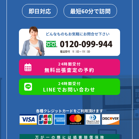
即日対応
最短60分で訪問
24時間受付
無料出張査定の予約
24時間受付
LINEでお問い合わせ
各種クレジットカードをご利用頂けます