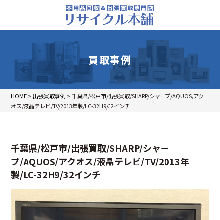
買取事例
HOME
>
出張買取事例
>
千葉県/松戸市/出張買取/SHARP/シャープ/AQUOS/アク
オス/液晶テレビ/TV/2013年製/LC-32H9/32インチ
千葉県/松戸市/出張買取/SHARP/シャー
プ/AQUOS/アクオス/液晶テレビ/TV/2013年
製/LC-32H9/32インチ