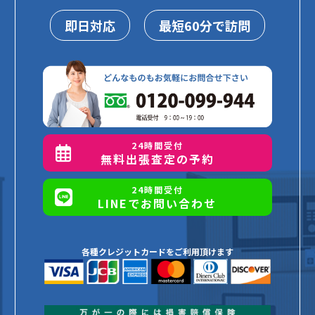
即日対応
最短60分で訪問
24時間受付
無料出張査定の予約
24時間受付
LINEでお問い合わせ
各種クレジットカードをご利用頂けます