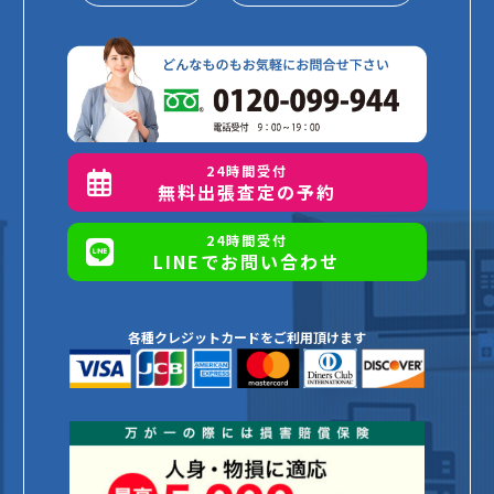
24時間受付
無料出張査定の予約
24時間受付
LINEでお問い合わせ
各種クレジットカードをご利用頂けます