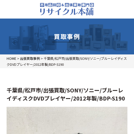
買取事例
HOME
>
出張買取事例
>
千葉県/松戸市/出張買取/SONY/ソニー/ブルーレイディス
クDVDプレイヤー/2012年製/BDP-S190
千葉県/松戸市/出張買取/SONY/ソニー/ブルーレ
イディスクDVDプレイヤー/2012年製/BDP-S190