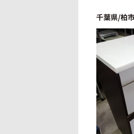
千葉県/柏