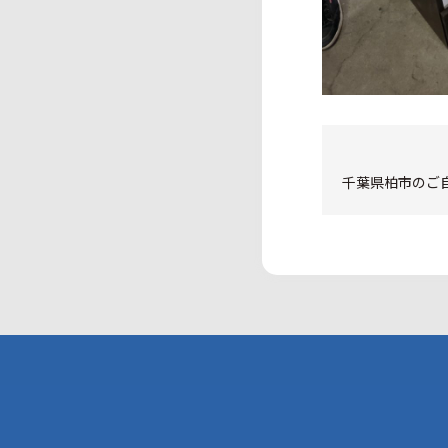
千葉県柏市のご自