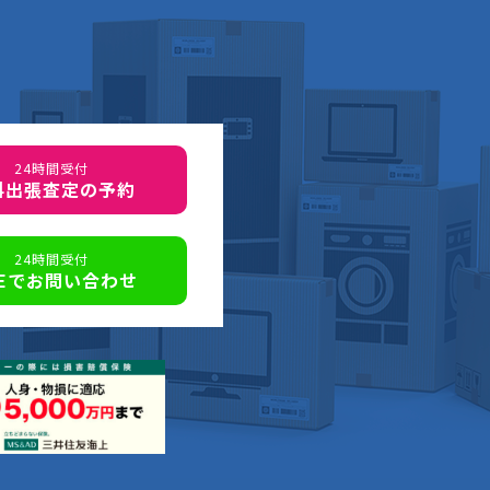
24時間受付
料出張査定の予約
24時間受付
NEでお問い合わせ