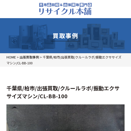
買取事例
HOME
>
出張買取事例
>
千葉県/柏市/出張買取/クルールラボ/振動エクササイズ
マシン/CL-BB-100
千葉県/柏市/出張買取/クルールラボ/振動エクサ
サイズマシン/CL-BB-100