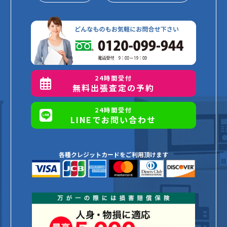
24時間受付
無料出張査定の予約
24時間受付
LINEでお問い合わせ
各種クレジットカードをご利用頂けます