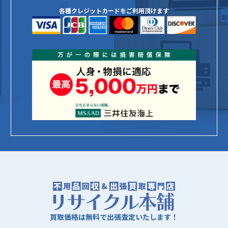
各種クレジットカードをご利用頂けます
買取価格は無料で出張査定いたします！