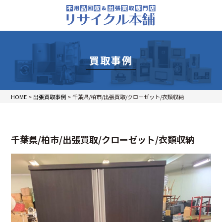
買取事例
HOME
>
出張買取事例
>
千葉県/柏市/出張買取/クローゼット/衣類収納
千葉県/柏市/出張買取/クローゼット/衣類収納