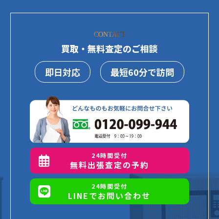
CONTACT
買取・無料査定のご相談
即日対応
最短60分で訪問
24時間受付
無料出張査定の予約
24時間受付
LINEでお問い合わせ