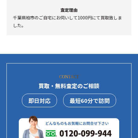
査定理由
千葉県柏市のご自宅にお伺いして1000円にて買取致しま
した。
CONTACT
買取・無料査定のご相談
即日対応
最短60分で訪問