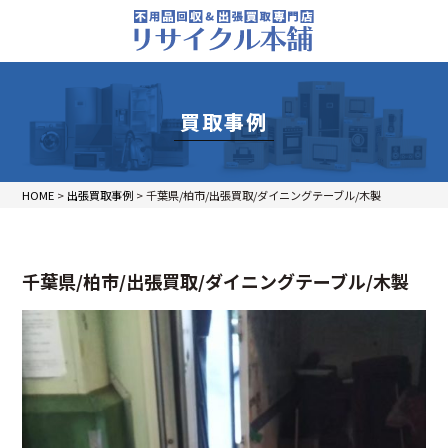
買取事例
HOME
>
出張買取事例
>
千葉県/柏市/出張買取/ダイニングテーブル/木製
千葉県/柏市/出張買取/ダイニングテーブル/木製