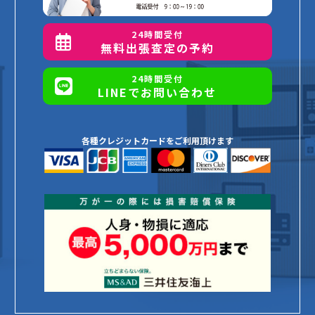
24時間受付
無料出張査定の予約
24時間受付
LINEでお問い合わせ
各種クレジットカードをご利用頂けます