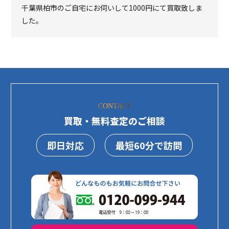
千葉県柏市のご自宅にお伺いして1000円にて買取致しま
した。
CONTACT
買取・無料査定のご相談
即日対応
最短60分で訪問