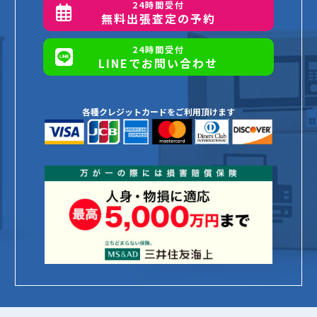
24時間受付
無料出張査定の予約
24時間受付
LINEでお問い合わせ
各種クレジットカードをご利用頂けます