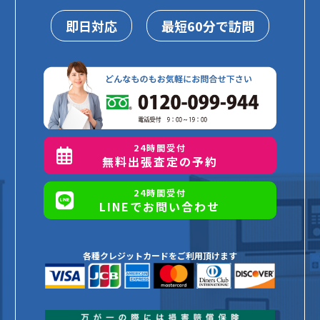
即日対応
最短60分で訪問
24時間受付
無料出張査定の予約
24時間受付
LINEでお問い合わせ
各種クレジットカードをご利用頂けます