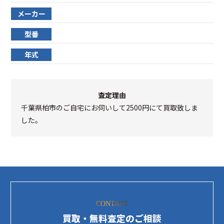
メーカー
型番
年式
査定理由
千葉県柏市のご自宅にお伺いして2500円にて買取致しま
した。
CONTACT
買取・無料査定のご相談