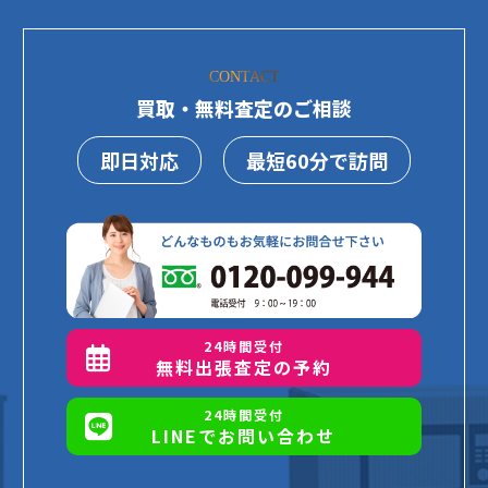
CONTACT
買取・無料査定のご相談
即日対応
最短60分で訪問
24時間受付
無料出張査定の予約
24時間受付
LINEでお問い合わせ