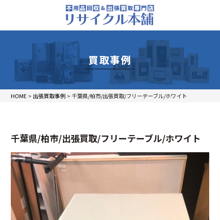
買取事例
HOME
>
出張買取事例
>
千葉県/柏市/出張買取/フリーテーブル/ホワイト
千葉県/柏市/出張買取/フリーテーブル/ホワイト