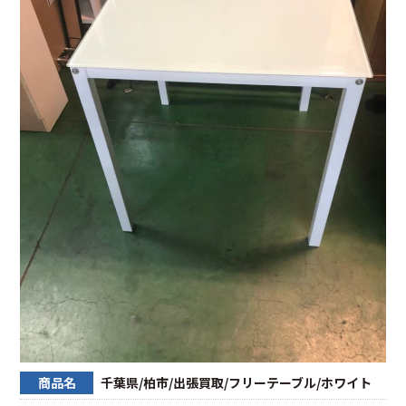
商品名
千葉県/柏市/出張買取/フリーテーブル/ホワイト