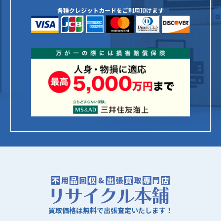
各種クレジットカードをご利用頂けます
買取価格は無料で出張査定いたします！