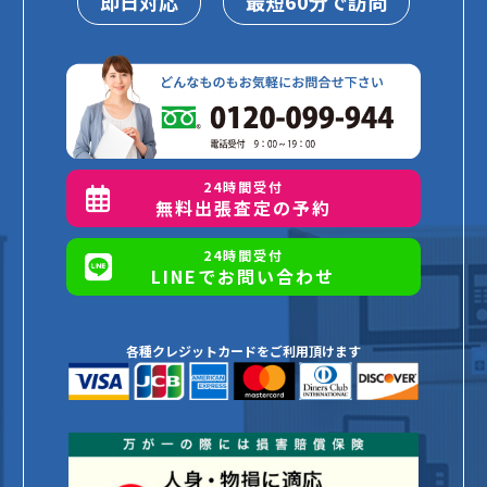
即日対応
最短60分で訪問
24時間受付
無料出張査定の予約
24時間受付
LINEでお問い合わせ
各種クレジットカードをご利用頂けます