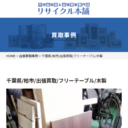
買取事例
HOME
>
出張買取事例
>
千葉県/柏市/出張買取/フリーテーブル/木製
千葉県/柏市/出張買取/フリーテーブル/木製