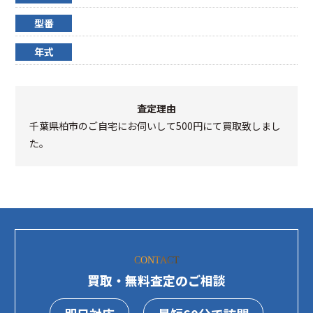
型番
年式
査定理由
千葉県柏市のご自宅にお伺いして500円にて買取致しまし
た。
CONTACT
買取・無料査定のご相談