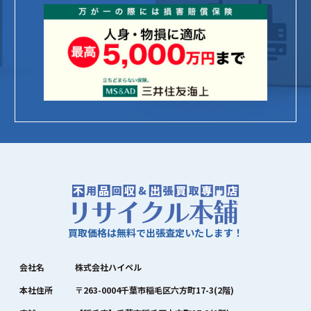
買取価格は無料で出張査定いたします！
会社名
株式会社ハイペル
本社住所
〒263-0004千葉市稲毛区六方町17-3(2階)