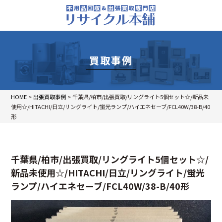
買取事例
HOME
>
出張買取事例
>
千葉県/柏市/出張買取/リングライト5個セット☆/新品未
使用☆/HITACHI/日立/リングライト/蛍光ランプ/ハイエネセーブ/FCL40W/38-B/40
形
千葉県/柏市/出張買取/リングライト5個セット☆/
新品未使用☆/HITACHI/日立/リングライト/蛍光
ランプ/ハイエネセーブ/FCL40W/38-B/40形