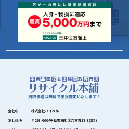
買取価格は無料で出張査定いたします！
会社名
株式会社ハイペル
本社住所
〒263-0004千葉市稲毛区六方町17-3(2階)