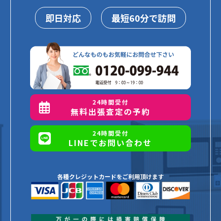
即日対応
最短60分で訪問
24時間受付
無料出張査定の予約
24時間受付
LINEでお問い合わせ
各種クレジットカードをご利用頂けます