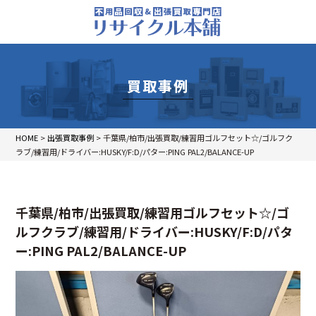
買取事例
HOME
>
出張買取事例
>
千葉県/柏市/出張買取/練習用ゴルフセット☆/ゴルフク
ラブ/練習用/ドライバー:HUSKY/F:D/パター:PING PAL2/BALANCE-UP
千葉県/柏市/出張買取/練習用ゴルフセット☆/ゴ
ルフクラブ/練習用/ドライバー:HUSKY/F:D/パタ
ー:PING PAL2/BALANCE-UP