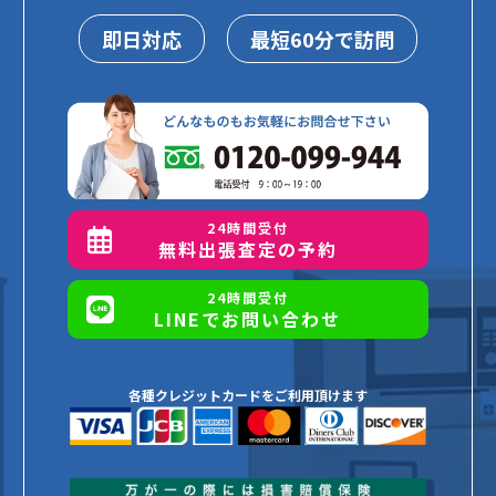
即日対応
最短60分で訪問
24時間受付
無料出張査定の予約
24時間受付
LINEでお問い合わせ
各種クレジットカードをご利用頂けます