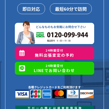
即日対応
最短60分で訪問
24時間受付
無料出張査定の予約
24時間受付
LINEでお問い合わせ
各種クレジットカードをご利用頂けます