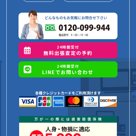
24時間受付
無料出張査定の予約
24時間受付
LINEでお問い合わせ
各種クレジットカードをご利用頂けます