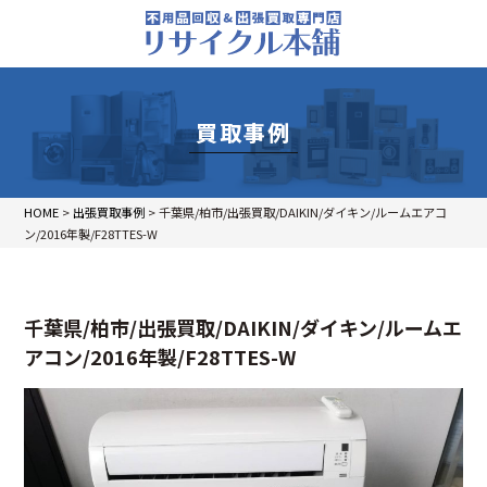
買取事例
HOME
>
出張買取事例
>
千葉県/柏市/出張買取/DAIKIN/ダイキン/ルームエアコ
ン/2016年製/F28TTES-W
千葉県/柏市/出張買取/DAIKIN/ダイキン/ルームエ
アコン/2016年製/F28TTES-W