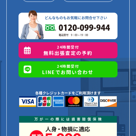
24時間受付
無料出張査定の予約
24時間受付
LINEでお問い合わせ
各種クレジットカードをご利用頂けます