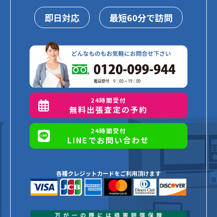
即日対応
最短60分で訪問
24時間受付
無料出張査定の予約
24時間受付
LINEでお問い合わせ
各種クレジットカードをご利用頂けます