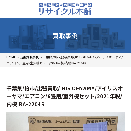
買取事例
HOME
>
出張買取事例
>
千葉県/柏市/出張買取/IRIS OHYAMA/アイリスオーヤマ/
エアコン/6畳用/室外機セット/2021年製/内機IRA-2204R
千葉県/柏市/出張買取/IRIS OHYAMA/アイリスオ
ーヤマ/エアコン/6畳用/室外機セット/2021年製/
内機IRA-2204R