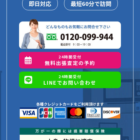
即日対応
最短60分で訪問
24時間受付
無料出張査定の予約
24時間受付
LINEでお問い合わせ
各種クレジットカードをご利用頂けます