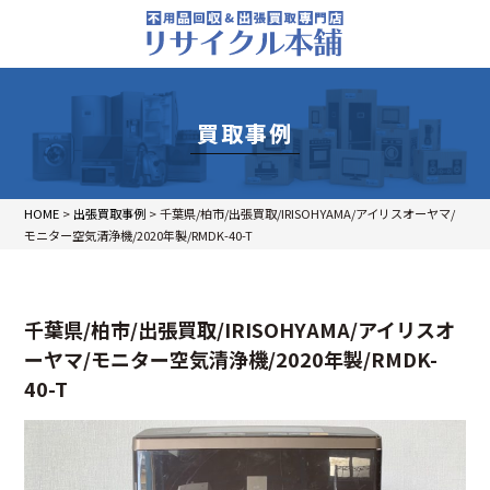
買取事例
HOME
>
出張買取事例
>
千葉県/柏市/出張買取/IRISOHYAMA/アイリスオーヤマ/
モニター空気清浄機/2020年製/RMDK-40-T
千葉県/柏市/出張買取/IRISOHYAMA/アイリスオ
ーヤマ/モニター空気清浄機/2020年製/RMDK-
40-T