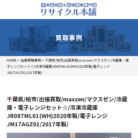
買取事例
HOME
>
出張買取事例
>
千葉県/柏市/出張買取/maxzen/マクスゼン/冷蔵庫・電
子レンジセット☆/冷凍冷蔵庫JR087ML01(WH)2020年製/電子レンジ
JM17AGZ01/2017年製/
千葉県/柏市/出張買取/maxzen/マクスゼン/冷蔵
庫・電子レンジセット☆/冷凍冷蔵庫
JR087ML01(WH)2020年製/電子レンジ
JM17AGZ01/2017年製/