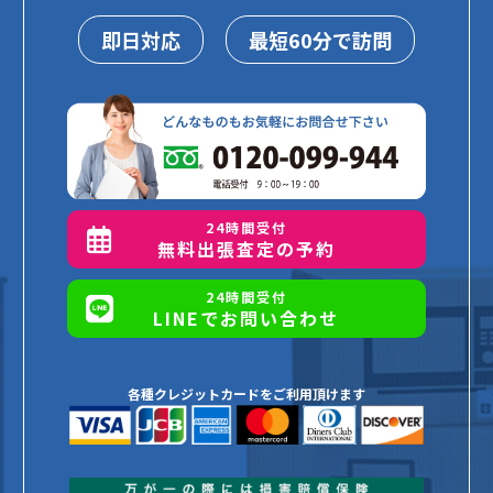
即日対応
最短60分で訪問
24時間受付
無料出張査定の予約
24時間受付
LINEでお問い合わせ
各種クレジットカードをご利用頂けます