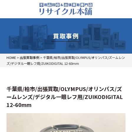
買取事例
HOME
>
出張買取事例
>
千葉県/柏市/出張買取/OLYMPUS/オリンパス/ズームレン
ズ/デジタル一眼レフ用/ZUIKODIGITAL 12-60mm
千葉県/柏市/出張買取/OLYMPUS/オリンパス/ズ
ームレンズ/デジタル一眼レフ用/ZUIKODIGITAL
12-60mm