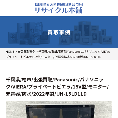
買取事例
HOME
>
出張買取事例
>
千葉県/柏市/出張買取/Panasonic/パナソニック/VIERA/
プライベートビエラ/15V型/モニター/充電器/防水/2022年製/UN-15LD11D
千葉県/柏市/出張買取/Panasonic/パナソニッ
ク/VIERA/プライベートビエラ/15V型/モニター/
充電器/防水/2022年製/UN-15LD11D