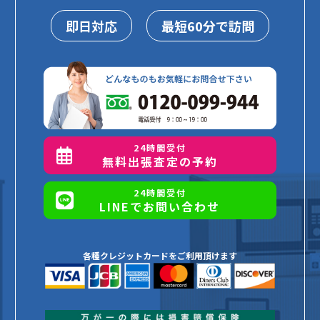
即日対応
最短60分で訪問
24時間受付
無料出張査定の予約
24時間受付
LINEでお問い合わせ
各種クレジットカードをご利用頂けます