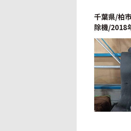
千葉県/柏市
除機/2018年