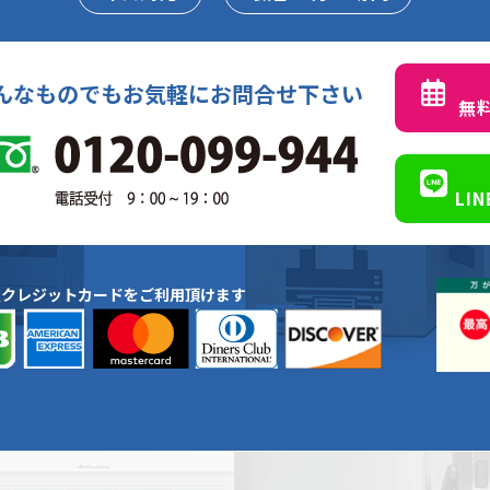
んなものでもお気軽にお問合せ下さい
無
LI
種クレジットカードをご利用頂けます