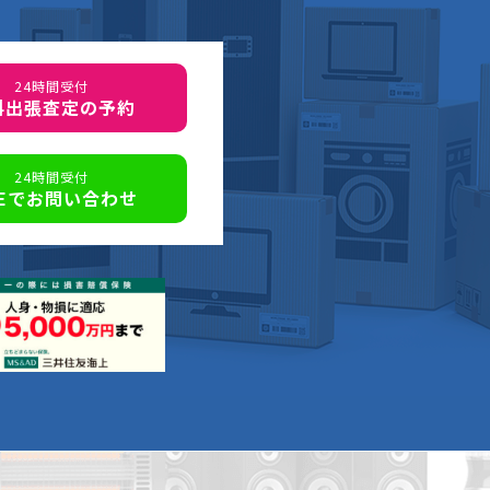
24時間受付
料出張査定の予約
24時間受付
NEでお問い合わせ