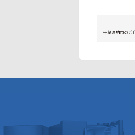
千葉県柏市のご自