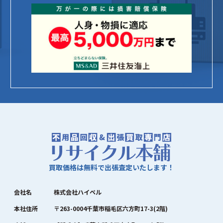
買取価格は無料で出張査定いたします！
会社名
株式会社ハイペル
本社住所
〒263-0004千葉市稲毛区六方町17-3(2階)