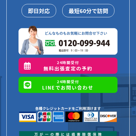
即日対応
最短60分で訪問
24時間受付
無料出張査定の予約
24時間受付
LINEでお問い合わせ
各種クレジットカードをご利用頂けます