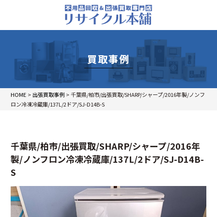
買取事例
HOME
>
出張買取事例
>
千葉県/柏市/出張買取/SHARP/シャープ/2016年製/ノンフ
ロン冷凍冷蔵庫/137L/2ドア/SJ-D14B-S
千葉県/柏市/出張買取/SHARP/シャープ/2016年
製/ノンフロン冷凍冷蔵庫/137L/2ドア/SJ-D14B-
S