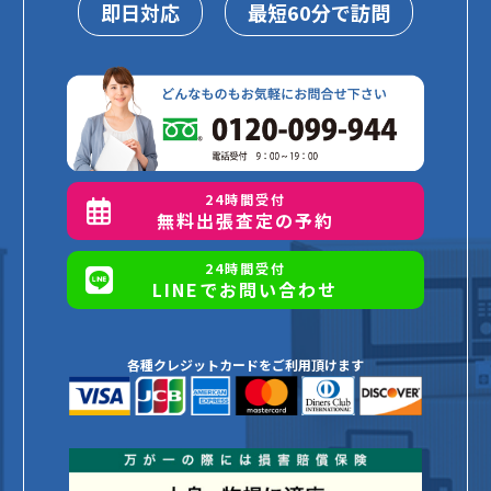
即日対応
最短60分で訪問
24時間受付
無料出張査定の予約
24時間受付
LINEでお問い合わせ
各種クレジットカードをご利用頂けます