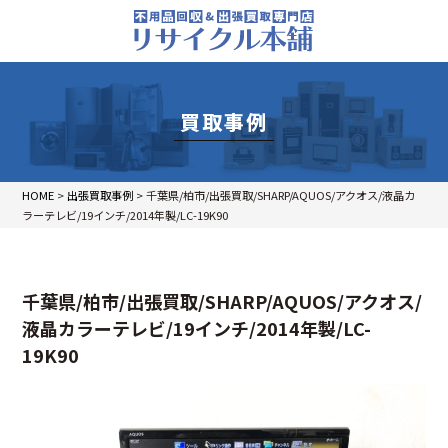
買取事例
HOME
>
出張買取事例
>
千葉県/柏市/出張買取/SHARP/AQUOS/アクオス/液晶カ
ラーテレビ/19インチ/2014年製/LC-19K90
千葉県/柏市/出張買取/SHARP/AQUOS/アクオス/
液晶カラーテレビ/19インチ/2014年製/LC-
19K90