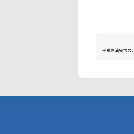
千葉県浦安市のご