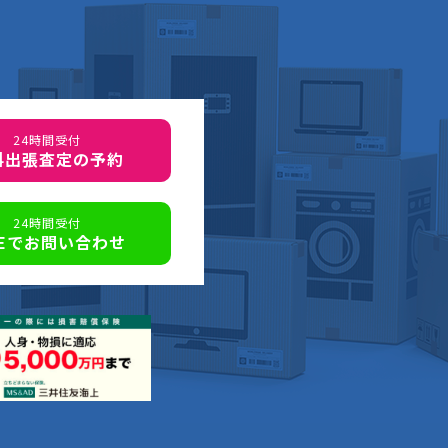
24時間受付
料出張査定の予約
24時間受付
NEでお問い合わせ