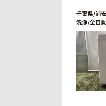
千葉県/浦安
洗浄/全自動洗