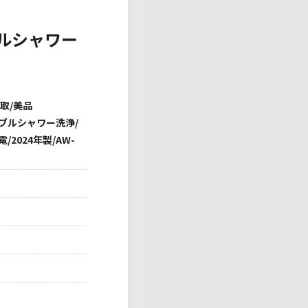
ブルシャワー
取/美品
/ダブルシャワー洗浄/
/2024年製/AW-