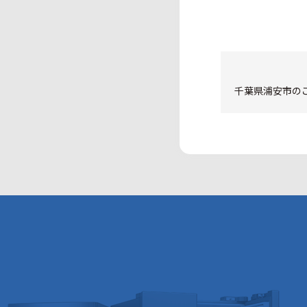
千葉県浦安市のご