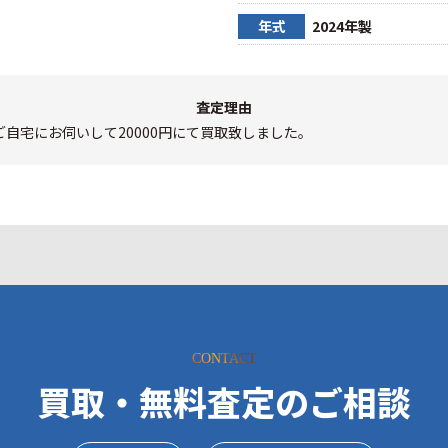
年式
2024年製
査定理由
自宅にお伺いして20000円にて買取致しました。
CONTACT
買取・無料査定のご相談