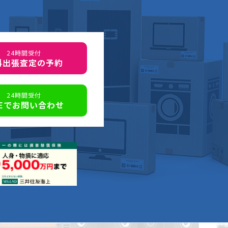
24時間受付
料出張査定の予約
24時間受付
NEでお問い合わせ