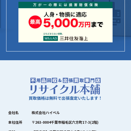
買取価格は無料で出張査定いたします！
会社名
株式会社ハイペル
本社住所
〒263-0004千葉市稲毛区六方町17-3(2階)