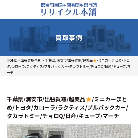
買取事例
HOME
>
出張買取事例
>
千葉県/浦安市/出張買取/超美品
/ミニカーまとめ/トヨ
タ/カローラ/ラクティス/プルバックカー/タカラトミー/チョロQ/日産/キューブ/マ
ーチ
千葉県/浦安市/出張買取/超美品
/ミニカーまと
め/トヨタ/カローラ/ラクティス/プルバックカー/
タカラトミー/チョロQ/日産/キューブ/マーチ