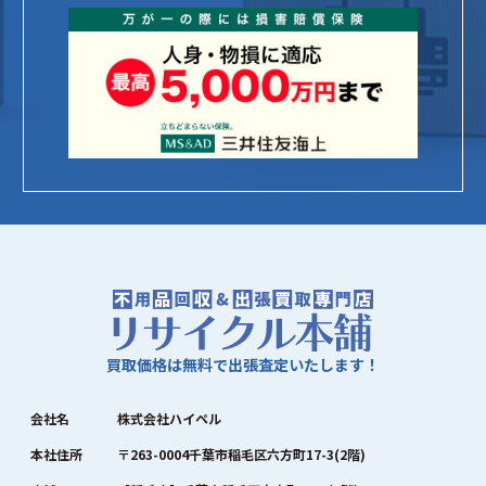
買取価格は無料で出張査定いたします！
会社名
株式会社ハイペル
本社住所
〒263-0004千葉市稲毛区六方町17-3(2階)