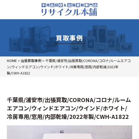
買取事例
HOME
>
出張買取事例
>
千葉県/浦安市/出張買取/CORONA/コロナ/ルームエアコ
ン/ウィンドエアコン/ウインド/ホワイト/冷房専用/窓用/内部乾燥/2022年
製/CWH-A1822
千葉県/浦安市/出張買取/CORONA/コロナ/ルーム
エアコン/ウィンドエアコン/ウインド/ホワイト/
冷房専用/窓用/内部乾燥/2022年製/CWH-A1822