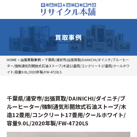
買取事例
HOME
>
出張買取事例
>
千葉県/浦安市/出張買取/DAINICHI/ダイニチ/ブルーヒー
ター/強制通気形開放式石油ストーブ/木造12畳用/コンクリート17畳用/クールホワ
イト/容量9.0L/2020年製/FW-4720LS
千葉県/浦安市/出張買取/DAINICHI/ダイニチ/ブ
ルーヒーター/強制通気形開放式石油ストーブ/木
造12畳用/コンクリート17畳用/クールホワイト/
容量9.0L/2020年製/FW-4720LS