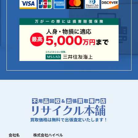
買取価格は無料で出張査定いたします！
会社名
株式会社ハイペル