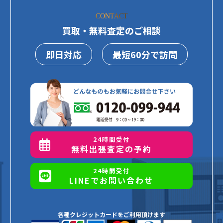
CONTACT
買取・無料査定のご相談
即日対応
最短60分で訪問
24時間受付
無料出張査定の予約
24時間受付
LINEでお問い合わせ
各種クレジットカードをご利用頂けます