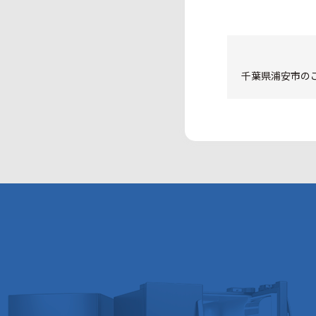
千葉県浦安市のご