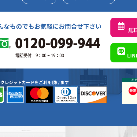
んなものでもお気軽にお問合せ下さい
無
LI
種クレジットカードをご利用頂けます