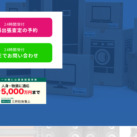
24時間受付
料出張査定の予約
24時間受付
NEでお問い合わせ