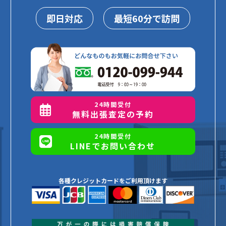
即日対応
最短60分で訪問
24時間受付
無料出張査定の予約
24時間受付
LINEでお問い合わせ
各種クレジットカードをご利用頂けます