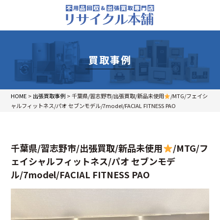
買取事例
HOME
>
出張買取事例
>
千葉県/習志野市/出張買取/新品未使用
/MTG/フェイシ
ャルフィットネス/パオ セブンモデル/7model/FACIAL FITNESS PAO
千葉県/習志野市/出張買取/新品未使用
/MTG/フ
ェイシャルフィットネス/パオ セブンモデ
ル/7model/FACIAL FITNESS PAO