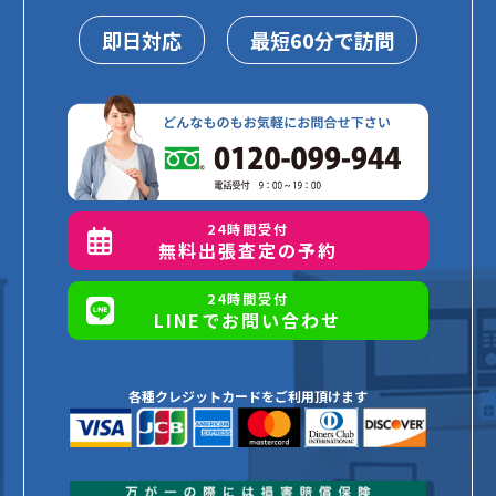
即日対応
最短60分で訪問
24時間受付
無料出張査定の予約
24時間受付
LINEでお問い合わせ
各種クレジットカードをご利用頂けます