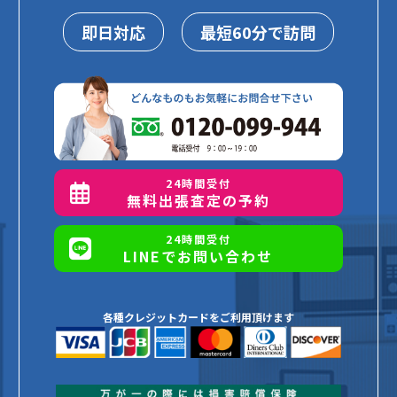
即日対応
最短60分で訪問
24時間受付
無料出張査定の予約
24時間受付
LINEでお問い合わせ
各種クレジットカードをご利用頂けます