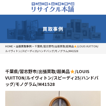
買取事例
HOME
>
出張買取事例
>
千葉県/習志野市/出張買取/超美品
/LOUIS VUITTON/
ルイヴィトン/スピーディ25/ハンドバッグ/モノグラム/M41528
千葉県/習志野市/出張買取/超美品
/LOUIS
VUITTON/ルイヴィトン/スピーディ25/ハンドバ
ッグ/モノグラム/M41528