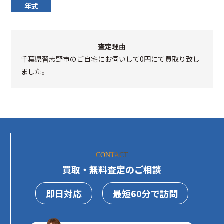
年式
査定理由
千葉県習志野市のご自宅にお伺いして0円にて買取り致し
ました。
CONTACT
買取・無料査定のご相談
即日対応
最短60分で訪問