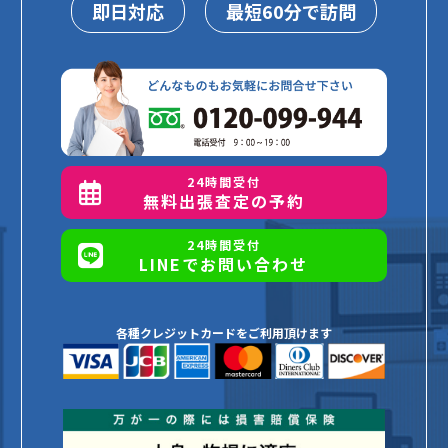
即日対応
最短60分で訪問
24時間受付
無料出張査定の予約
24時間受付
LINEでお問い合わせ
各種クレジットカードをご利用頂けます