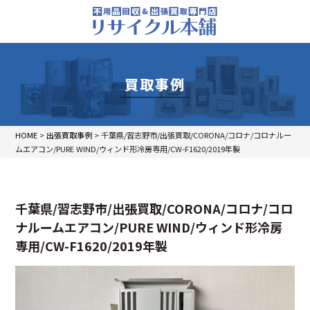
買取事例
HOME
>
出張買取事例
>
千葉県/習志野市/出張買取/CORONA/コロナ/コロナルー
ムエアコン/PURE WIND/ウィンド形冷房専用/CW-F1620/2019年製
千葉県/習志野市/出張買取/CORONA/コロナ/コロ
ナルームエアコン/PURE WIND/ウィンド形冷房
専用/CW-F1620/2019年製